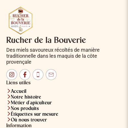
Rucher de la Bouverie
Des miels savoureux récoltés de manière
traditionnelle dans les maquis de la côte
provençale
Instagram
Facebook
Téléphone
Email
Liens utiles
Accueil
Notre histoire
Métier d'apiculteur
Nos produits
Étiquettes sur mesure
Où nous trouver
Information