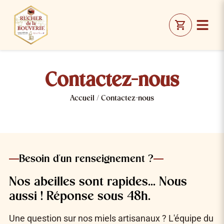
Contactez-nous
Accueil / Contactez-nous
Besoin d'un renseignement ?
Nos abeilles sont rapides... Nous
aussi ! Réponse sous 48h.
Une question sur nos miels artisanaux ? L'équipe du