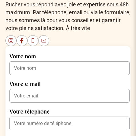
Rucher vous répond avec joie et expertise sous 48h
maximum. Par téléphone, email ou via le formulaire,
nous sommes là pour vous conseiller et garantir
votre pleine satisfaction. À très vite
Instagram
Facebook
Téléphone
Email
Votre nom
Votre e-mail
Votre téléphone