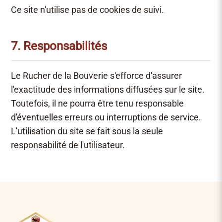
Ce site n'utilise pas de cookies de suivi.
7. Responsabilités
Le Rucher de la Bouverie s'efforce d'assurer
l'exactitude des informations diffusées sur le site.
Toutefois, il ne pourra être tenu responsable
d'éventuelles erreurs ou interruptions de service.
L'utilisation du site se fait sous la seule
responsabilité de l'utilisateur.