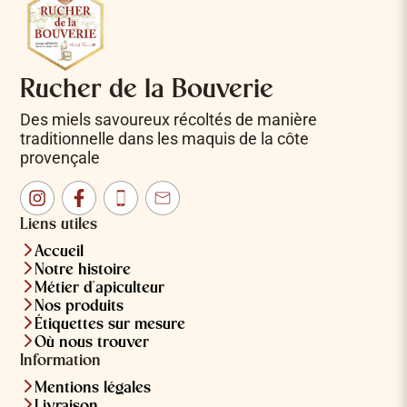
Rucher de la Bouverie
Des miels savoureux récoltés de manière
traditionnelle dans les maquis de la côte
provençale
Instagram
Facebook
Téléphone
Email
Liens utiles
Accueil
Notre histoire
Métier d'apiculteur
Nos produits
Étiquettes sur mesure
Où nous trouver
Information
Mentions légales
Livraison