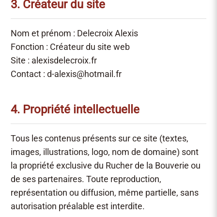
3. Créateur du site
Nom et prénom : Delecroix Alexis
Fonction : Créateur du site web
Site :
alexisdelecroix.fr
Contact :
d-alexis@hotmail.fr
4. Propriété intellectuelle
Tous les contenus présents sur ce site (textes,
images, illustrations, logo, nom de domaine) sont
la propriété exclusive du Rucher de la Bouverie ou
de ses partenaires. Toute reproduction,
représentation ou diffusion, même partielle, sans
autorisation préalable est interdite.