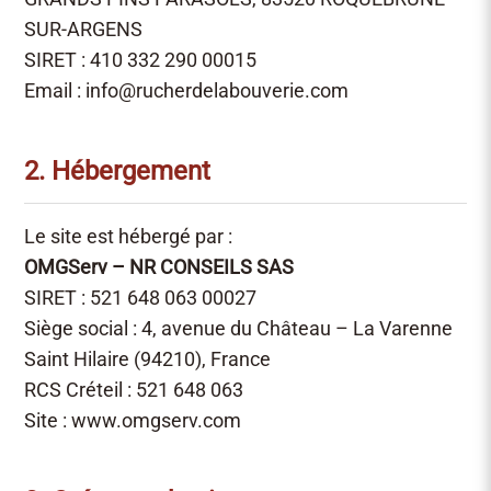
SUR-ARGENS
SIRET : 410 332 290 00015
Email :
info@rucherdelabouverie.com
2. Hébergement
Le site est hébergé par :
OMGServ – NR CONSEILS SAS
SIRET : 521 648 063 00027
Siège social : 4, avenue du Château – La Varenne
Saint Hilaire (94210), France
RCS Créteil : 521 648 063
Site :
www.omgserv.com