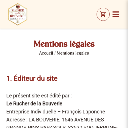
Mentions légales
Accueil / Mentions légales
1. Éditeur du site
Le présent site est édité par :
Le Rucher de la Bouverie
Entreprise Individuelle – François Laponche
Adresse : LA BOUVERIE, 1646 AVENUE DES
GRANDS PINS PARASOLS, 83520 ROQUEBRUNE-