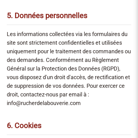
5. Données personnelles
Les informations collectées via les formulaires du
site sont strictement confidentielles et utilisées
uniquement pour le traitement des commandes ou
des demandes. Conformément au Règlement
Général sur la Protection des Données (RGPD),
vous disposez d'un droit d'accès, de rectification et
de suppression de vos données. Pour exercer ce
droit, contactez-nous par email à :
info@rucherdelabouverie.com
6. Cookies