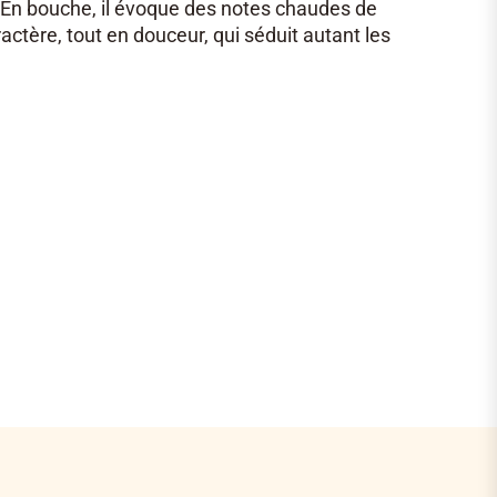
 En bouche, il évoque des notes chaudes de
ctère, tout en douceur, qui séduit autant les