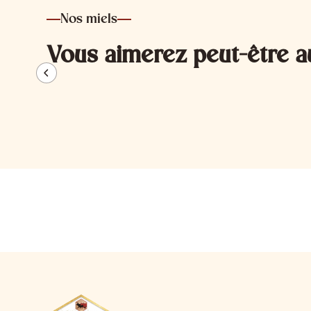
Nos miels
Vous aimerez peut-être a