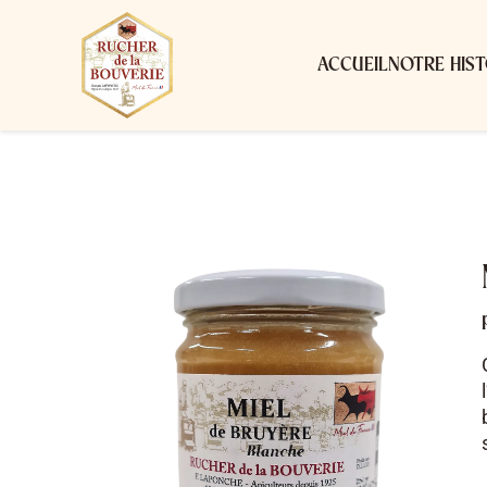
ACCUEIL
NOTRE HIST