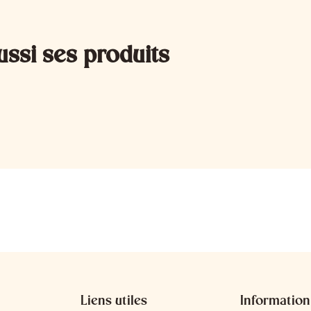
ussi ses produits
Liens utiles
Information