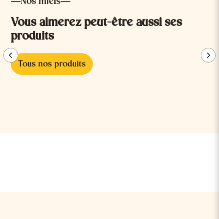
Nos miels
Vous aimerez peut-être aussi ses
produits
Tous nos produits