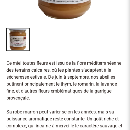
Ce miel toutes fleurs est issu de la flore méditerranéenne
des terrains calcaires, où les plantes s’adaptent à la
sécheresse estivale. De juin à septembre, nos abeilles
butinent principalement le thym, le romarin, la lavande
fine, et d’autres fleurs emblématiques de la garrigue
provençale.
Sa robe marron peut varier selon les années, mais sa
puissance aromatique reste constante. Un goût riche et
complexe, qui incarne à merveille le caractère sauvage et