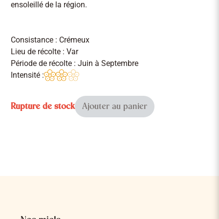
ensoleillé de la région.
Consistance : Crémeux
Lieu de récolte : Var
Période de récolte : Juin à Septembre
Intensité :
Rupture de stock
Ajouter au panier