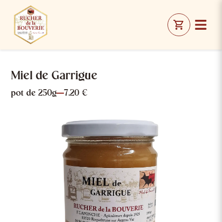
Miel de Garrigue
pot de 250g
7.20 €