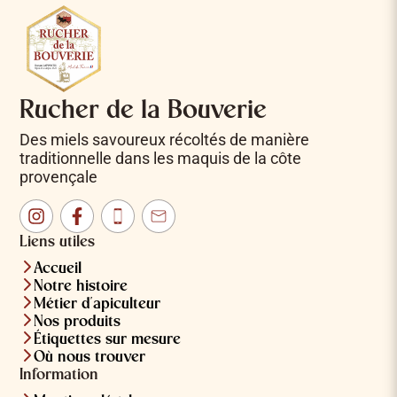
Rucher de la Bouverie
Des miels savoureux récoltés de manière
traditionnelle dans les maquis de la côte
provençale
Instagram
Facebook
Téléphone
Email
Liens utiles
Accueil
Notre histoire
Métier d'apiculteur
Nos produits
Étiquettes sur mesure
Où nous trouver
Information