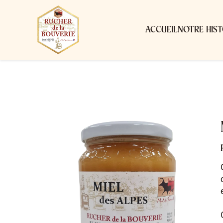
ACCUEIL
NOTRE HIST