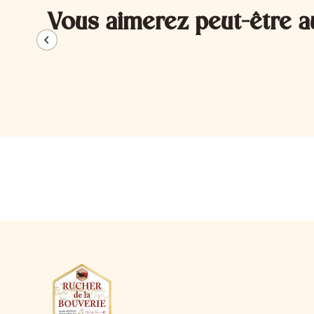
Vous aimerez peut-être a