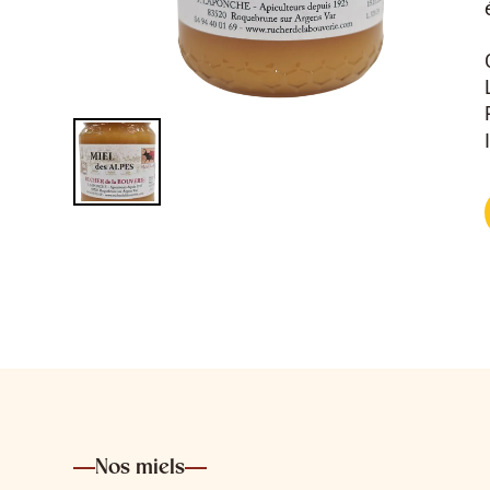
Nos miels